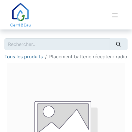
Tous les produits
Placement batterie récepteur radio