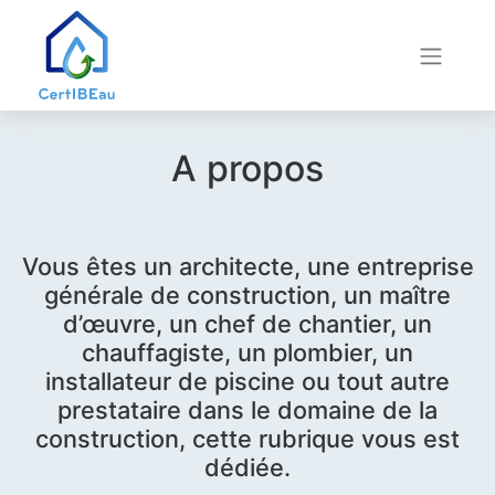
A propos
Vous êtes un architecte, une entreprise
générale de construction, un maître
d’œuvre, un chef de chantier, un
chauffagiste, un plombier, un
installateur de piscine ou tout autre
prestataire dans le domaine de la
construction, cette rubrique vous est
dédiée.