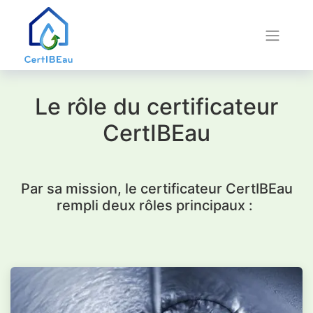
Le rôle du certificateur
CertIBEau
Par sa mission, le certificateur CertIBEau
rempli deux rôles principaux :