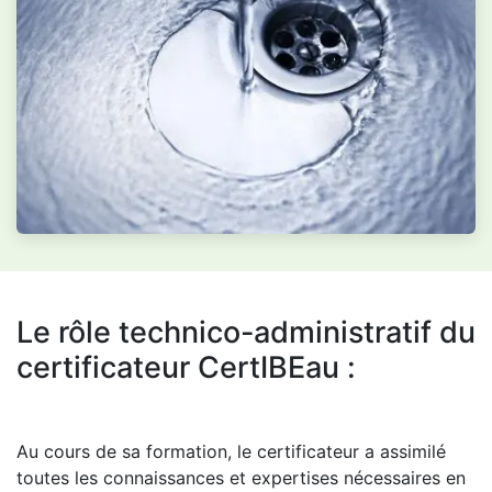
Le rôle technico-administratif du
certificateur CertIBEau :
Au cours de sa formation, le certificateur a assimilé
toutes les connaissances et expertises nécessaires en