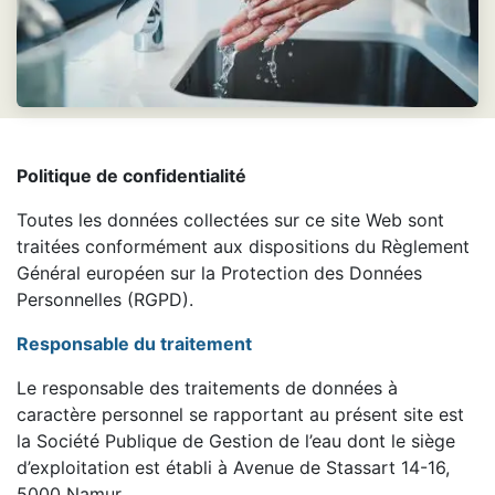
Politique de confidentialité
Toutes les données collectées sur ce site Web sont
traitées conformément aux dispositions du Règlement
Général européen sur la Protection des Données
Personnelles (RGPD).
Responsable du traitement
Le responsable des traitements de données à
caractère personnel se rapportant au présent site est
la Société Publique de Gestion de l’eau dont le siège
d’exploitation est établi à Avenue de Stassart 14-16,
5000 Namur.