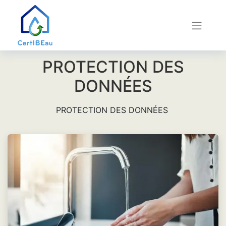
PROTECTION DES
DONNÉES
PROTECTION DES DONNÉES