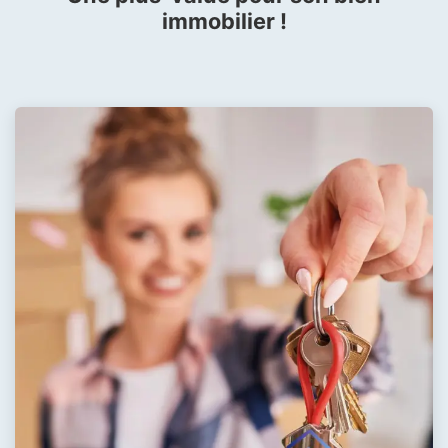
immobilier !