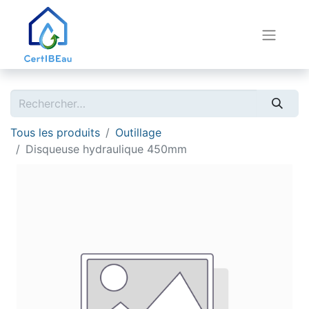
Tous les produits
Outillage
Disqueuse hydraulique 450mm