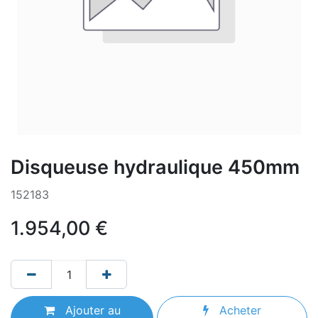
Disqueuse hydraulique 450mm
152183
1.954,00
€
Ajouter au
Acheter