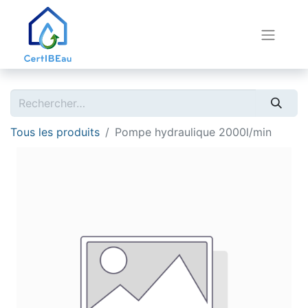
Tous les produits
Pompe hydraulique 2000l/min