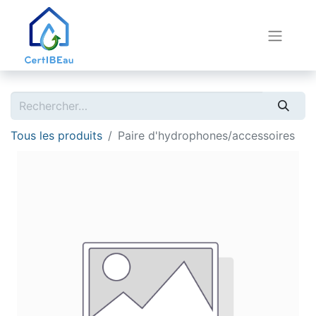
Tous les produits
Paire d'hydrophones/accessoires