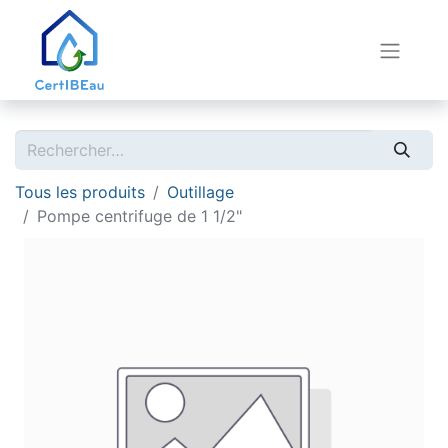
Tous les produits
Outillage
Pompe centrifuge de 1 1/2"