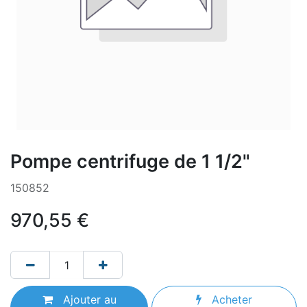
Pompe centrifuge de 1 1/2"
150852
970,55
€
Ajouter au
Acheter