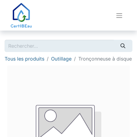
Tous les produits
Outillage
Tronçonneuse à disque