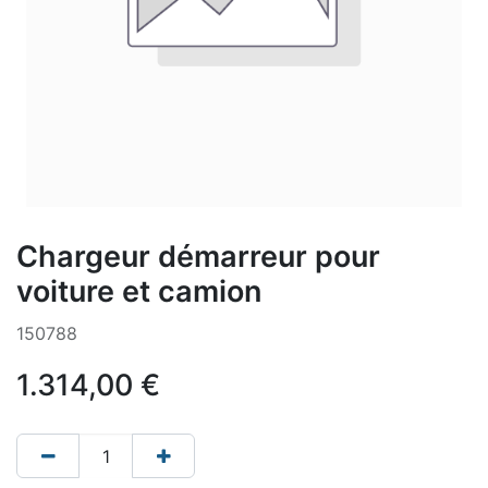
Chargeur démarreur pour
voiture et camion
150788
1.314,00
€