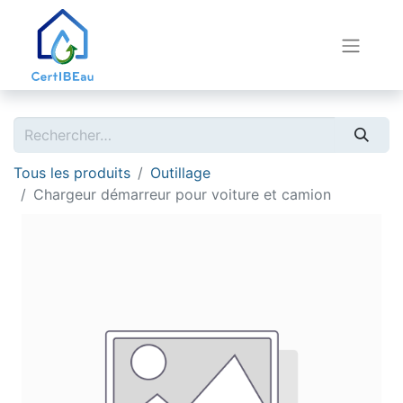
Tous les produits
Outillage
Chargeur démarreur pour voiture et camion