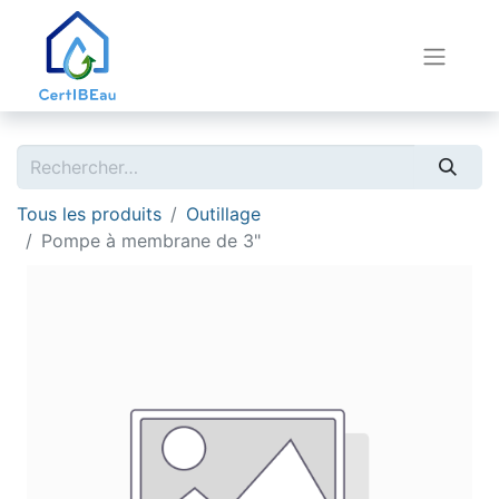
Tous les produits
Outillage
Pompe à membrane de 3"