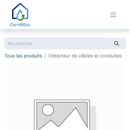
Tous les produits
Détecteur de câbles et conduites