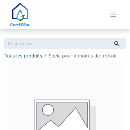
Tous les produits
Socle pour armoires de trottoir