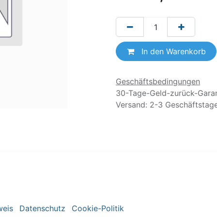
In den Warenkorb
Geschäftsbedingungen
30-Tage-Geld-zurück-Garan
Versand: 2-3 Geschäftstag
weis
Datenschutz
Cookie-Politik