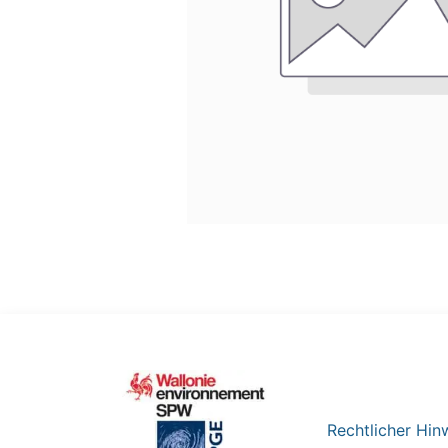
Rechtlicher Hin