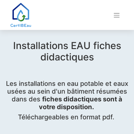
Installations EAU fiches
didactiques
Les installations en eau potable et eaux
usées au sein d'un bâtiment résumées
dans des
fiches didactiques sont à
votre disposition.
Téléchargeables en format pdf.