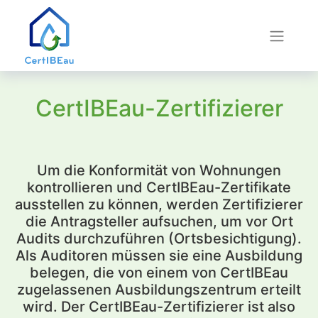
CertIBEau-Zertifizierer
Um die Konformität von Wohnungen
kontrollieren und CertIBEau-Zertifikate
ausstellen zu können, werden Zertifizierer
die Antragsteller aufsuchen, um vor Ort
Audits durchzuführen (Ortsbesichtigung).
Als Auditoren müssen sie eine Ausbildung
belegen, die von einem von CertIBEau
zugelassenen Ausbildungszentrum erteilt
wird. Der CertIBEau-Zertifizierer ist also