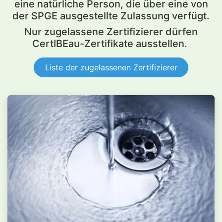
eine natürliche Person, die über eine von
der SPGE ausgestellte Zulassung verfügt.
Nur zugelassene Zertifizierer dürfen
CertIBEau-Zertifikate ausstellen.
Liste der zugelassenen Zertifizierer