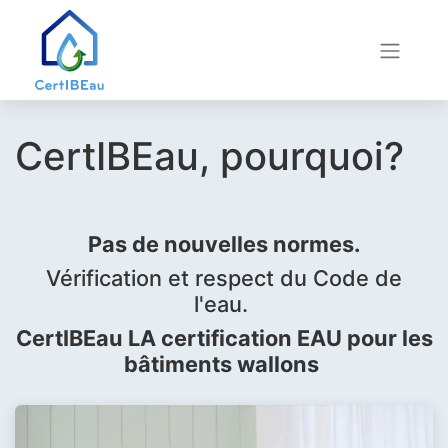
CertIBEau, pourquoi?
Pas de nouvelles normes.
Vérification et respect du Code de
l'eau.
CertIBEau LA certification EAU pour les
bâtiments wallons