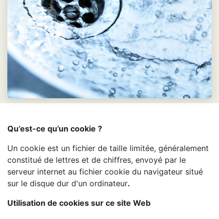
Qu’est-ce qu’un cookie ?
Un cookie est un fichier de taille limitée, généralement
constitué de lettres et de chiffres, envoyé par le
serveur internet au fichier cookie du navigateur situé
sur le disque dur d'un ordinateur
.
Utilisation de cookies sur ce site Web