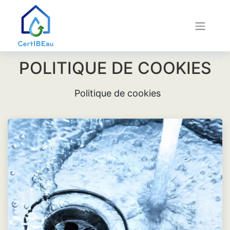
POLITIQUE DE COOKIES
Politique de cookies