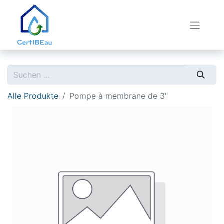
Alle Produkte
Pompe à membrane de 3"