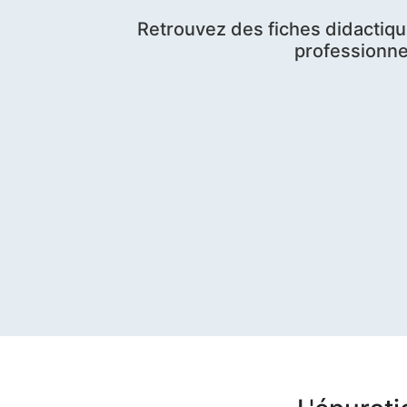
Retrouvez des fiches didactiqu
professionne