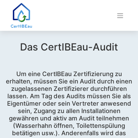
Das CertIBEau-Audit
Um eine CertIBEau Zertifizierung zu
erhalten, müssen Sie ein Audit durch einen
zugelassenen Zertifizierer durchführen
lassen. Am Tag des Audits müssen Sie als
Eigentümer oder sein Vertreter anwesend
sein, Zugang zu allen Installationen
gewähren und aktiv am Audit teilnehmen
(Wasserhahn öffnen, Toilettenspülung
betätigen usw.). Anderenfalls wird das