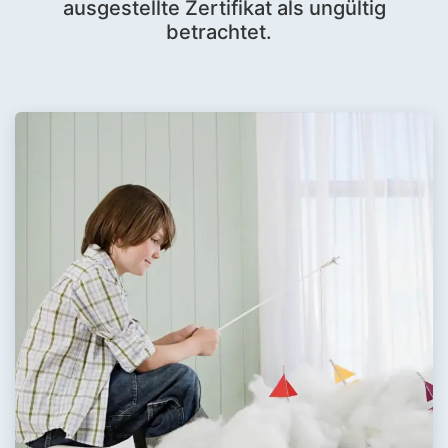
ausgestellte Zertifikat als ungültig
betrachtet.