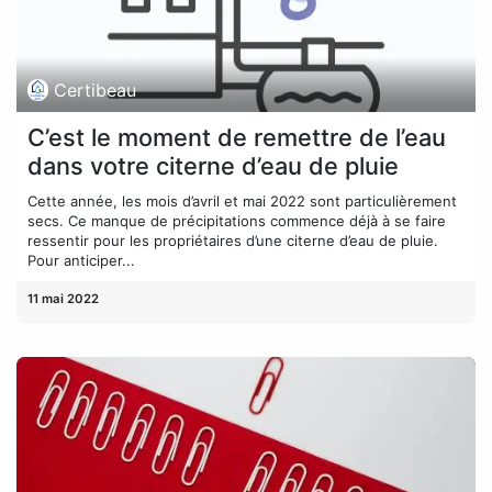
Certibeau
C’est le moment de remettre de l’eau
dans votre citerne d’eau de pluie
Cette année, les mois d’avril et mai 2022 sont particulièrement
secs. Ce manque de précipitations commence déjà à se faire
ressentir pour les propriétaires d’une citerne d’eau de pluie.
Pour anticiper...
11 mai 2022